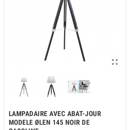

LAMPADAIRE AVEC ABAT-JOUR
MODELE ØLEN 145 NOIR DE