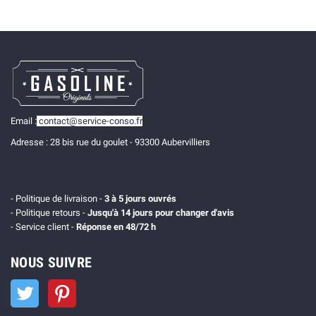
Email :
contact@service-conso.fr
Adresse : 28 bis rue du goulet - 93300 Aubervilliers
- Politique de livraison -
3 à 5 jours ouvrés
- Politique retours -
Jusqu'à 14 jours pour changer d'avis
- Service client -
Réponse en 48/72 h
NOUS SUIVRE
Twitter
Pinterest