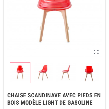

CHAISE SCANDINAVE AVEC PIEDS EN
BOIS MODÈLE LIGHT DE GASOLINE