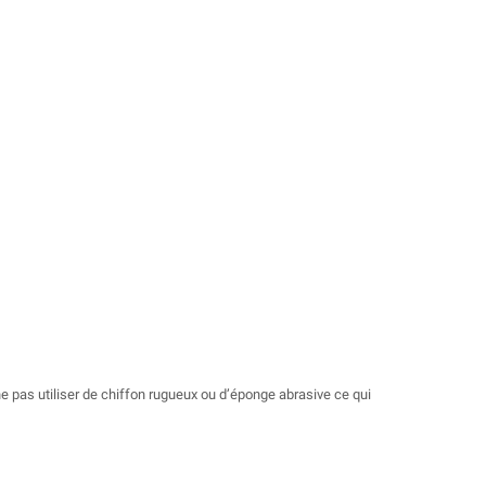
 ne pas utiliser de chiffon rugueux ou d’éponge abrasive ce qui