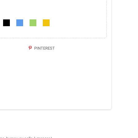
PINTEREST