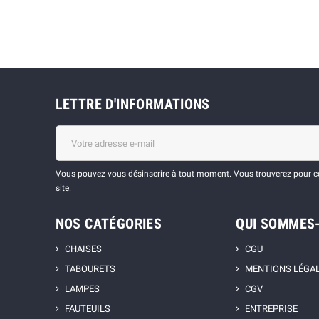
LETTRE D'INFORMATIONS
Vous pouvez vous désinscrire à tout moment. Vous trouverez pour cel
site.
NOS CATÉGORIES
QUI SOMMES
CHAISES
CGU
TABOURETS
MENTIONS LÉGA
LAMPES
CGV
FAUTEUILS
ENTREPRISE