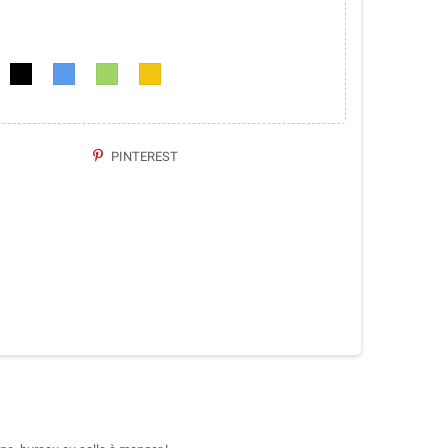
PINTEREST