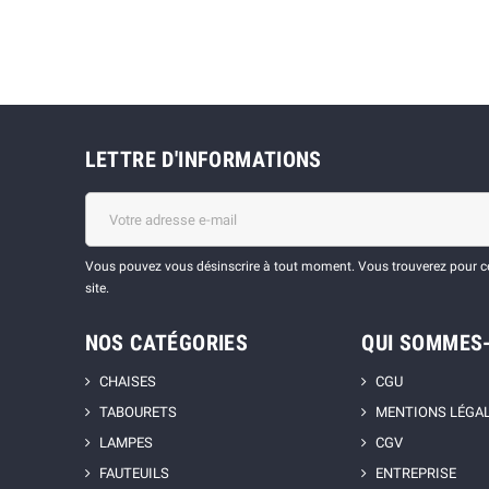
LETTRE D'INFORMATIONS
Vous pouvez vous désinscrire à tout moment. Vous trouverez pour cel
site.
NOS CATÉGORIES
QUI SOMMES
CHAISES
CGU
TABOURETS
MENTIONS LÉGA
LAMPES
CGV
FAUTEUILS
ENTREPRISE