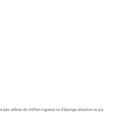
 ne pas utiliser de chiffon rugueux ou d’éponge abrasive ce qui