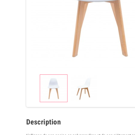
Description